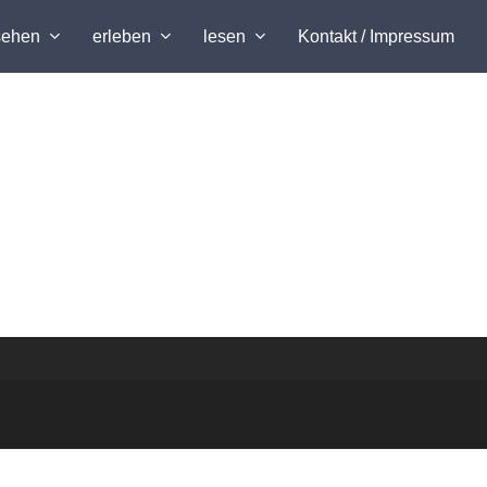
sehen
erleben
lesen
Kontakt / Impressum