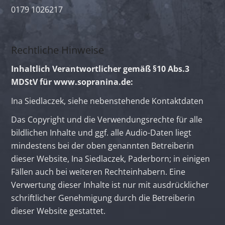
0179 1026217
Rechtliche Hinweise
Inhaltlich Verantwortlicher gemäß §10 Abs.3
MDStV für www.sopranina.de:
Ina Siedlaczek, siehe nebenstehende Kontaktdaten
Das Copyright und die Verwendungsrechte für alle
bildlichen Inhalte und ggf. alle Audio-Daten liegt
mindestens bei der oben genannten Betreiberin
dieser Website, Ina Siedlaczek, Paderborn; in einigen
Fällen auch bei weiteren Rechteinhabern. Eine
Verwertung dieser Inhalte ist nur mit ausdrücklicher
schriftlicher Genehmigung durch die Betreiberin
dieser Website gestattet.