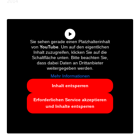
2014
Sie sehen gerade einen Platzhalterinhalt
von
YouTube
. Um auf den eigentlichen
Inhalt zuzugreifen, klicken Sie auf die
Schaltfläche unten. Bitte beachten Sie,
dass dabei Daten an Drittanbieter
weitergegeben werden.
Mehr Informationen
Inhalt entsperren
Erforderlichen Service akzeptieren
und Inhalte entsperren