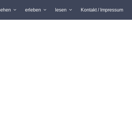
sehen
erleben
lesen
Kontakt / Impressum