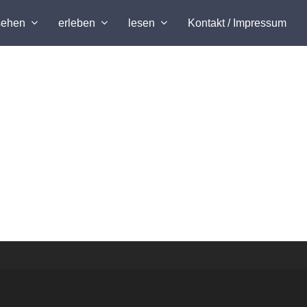
sehen
erleben
lesen
Kontakt / Impressum