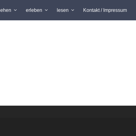
sehen
erleben
lesen
Kontakt / Impressum